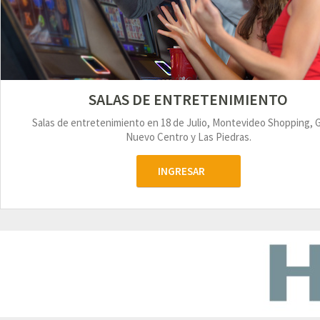
SALAS DE ENTRETENIMIENTO
Salas de entretenimiento en 18 de Julio, Montevideo Shopping, 
Nuevo Centro y Las Piedras.
INGRESAR