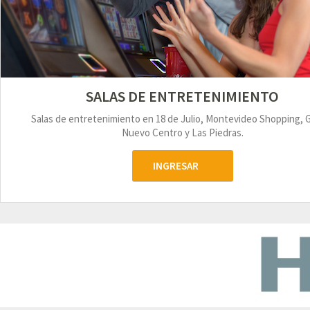
SALAS DE ENTRETENIMIENTO
Salas de entretenimiento en 18 de Julio, Montevideo Shopping, 
Nuevo Centro y Las Piedras.
INGRESAR