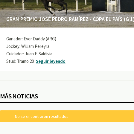
GRAN PREMIO JOSÉ PEDRO RAMÍREZ - COPA EL PAÍS (G 1
Ganador: Ever Daddy (ARG)
Jockey: William Pereyra
Cuidador: Juan F. Saldivia
Stud: Tramo 20
Seguir leyendo
MÁS NOTICIAS
No se encontraron resultados