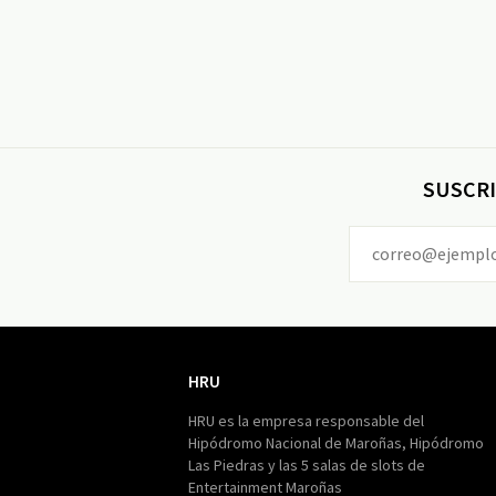
SUSCRI
HRU
HRU
HRU es la empresa responsable del
Hipódromo Nacional de Maroñas, Hipódromo
Las Piedras y las 5 salas de slots de
Entertainment Maroñas