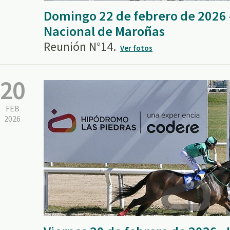
Domingo 22 de febrero de 2026
Nacional de Maroñas
Reunión N°14.
Ver fotos
20
FEB
2026