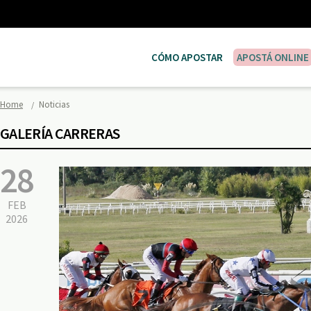
CÓMO APOSTAR
APOSTÁ ONLINE
Home
Noticias
GALERÍA CARRERAS
28
FEB
2026