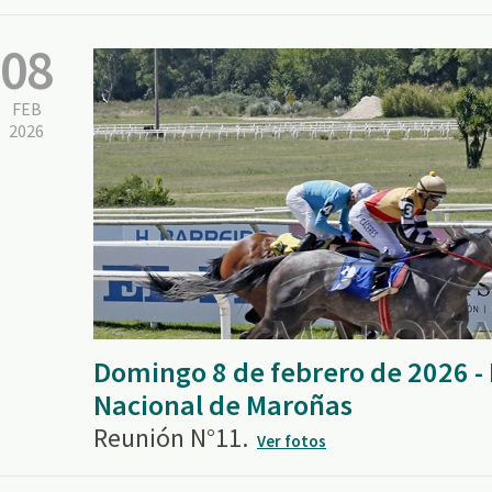
08
FEB
2026
Domingo 8 de febrero de 2026 
Nacional de Maroñas
Reunión N°11.
Ver fotos