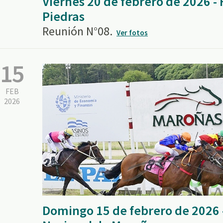
Viernes 20 de febrero de 2026 
Piedras
Reunión N°08.
Ver fotos
15
FEB
2026
Domingo 15 de febrero de 2026