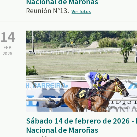
Nacional de Maroñas
Reunión N°13.
Ver fotos
14
FEB
2026
Sábado 14 de febrero de 2026 
Nacional de Maroñas