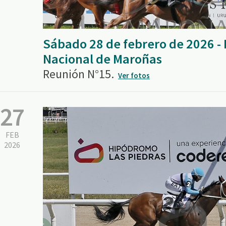
Sábado 28 de febrero de 2026 
Nacional de Maroñas
Reunión N°15.
Ver fotos
27
FEB
2026