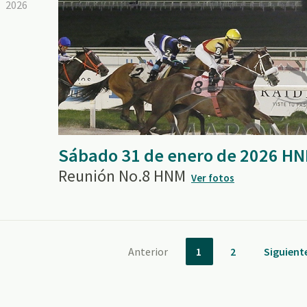
2026
Sábado 31 de enero de 2026 H
Reunión No.8 HNM
Ver fotos
Anterior
1
2
Siguient