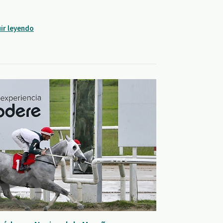
ir leyendo