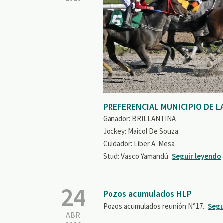
PREFERENCIAL MUNICIPIO DE L
Ganador: BRILLANTINA
Jockey: Maicol De Souza
Cuidador: Liber A. Mesa
Stud: Vasco Yamandú
Seguir leyendo
24
Pozos acumulados HLP
Pozos acumulados reunión N°17.
Segu
ABR