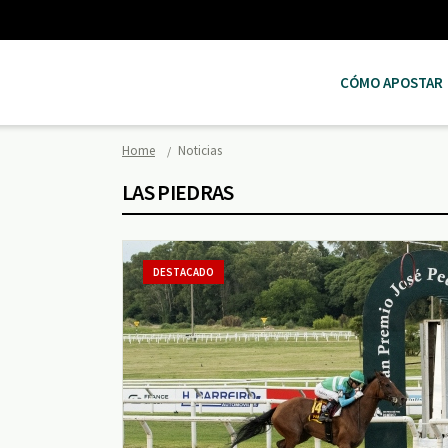
CÓMO APOSTAR
Home
Noticias
LAS PIEDRAS
DESTACADO