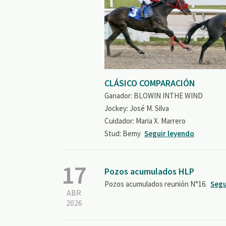
CLÁSICO COMPARACIÓN
Ganador: BLOWIN INTHE WIND
Jockey: José M. Silva
Cuidador: Maria X. Marrero
Stud: Bemy
Seguir leyendo
17
Pozos acumulados HLP
Pozos acumulados reunión N°16.
Segu
ABR
2026