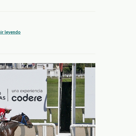
ir leyendo