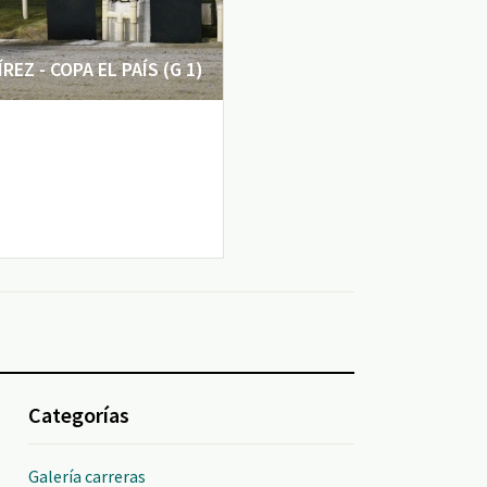
EZ - COPA EL PAÍS (G 1)
Categorías
Galería carreras