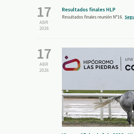
17
Resultados finales HLP
Resultados finales reunión N°16.
Segu
ABR
2026
17
ABR
2026