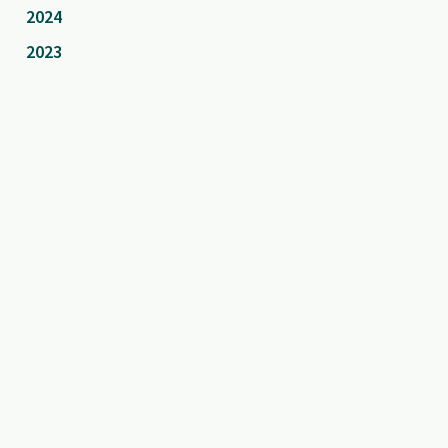
2024
2023