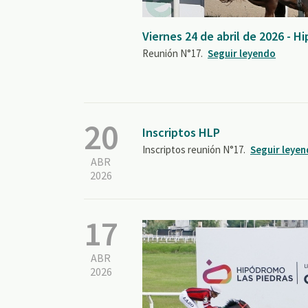
Viernes 24 de abril de 2026 - 
Reunión N°17.
Seguir leyendo
20
Inscriptos HLP
Inscriptos reunión N°17.
Seguir leye
ABR
2026
17
ABR
2026