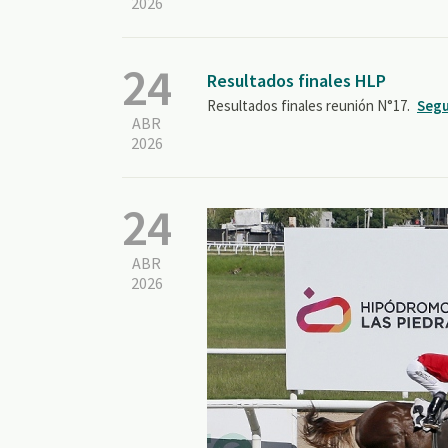
2026
24
Resultados finales HLP
Resultados finales reunión N°17.
Segu
ABR
2026
24
ABR
2026