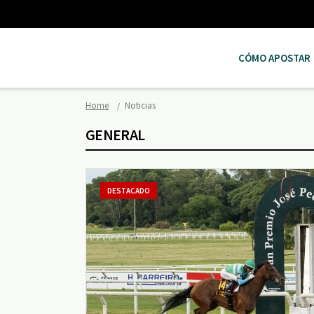
CÓMO APOSTAR
Home
Noticias
GENERAL
DESTACADO