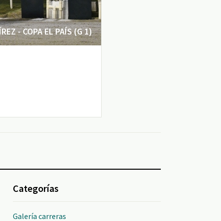
EZ - COPA EL PAÍS (G 1)
Categorías
Galería carreras