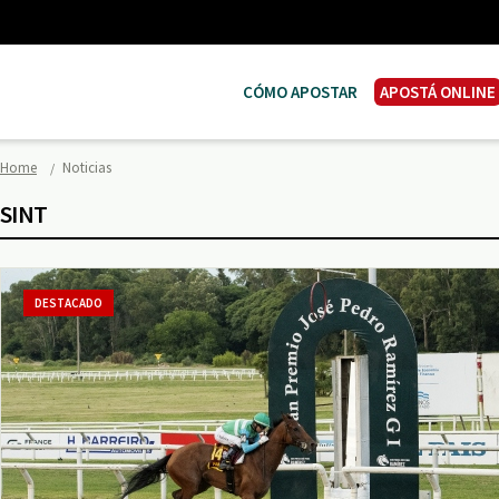
CÓMO APOSTAR
APOSTÁ ONLINE
Home
Noticias
SINT
DESTACADO