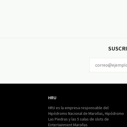
SUSCRI
HRU
HRU
HRU es la empresa responsable del
Hipódromo Nacional de Maroñas, Hipódromo
Las Piedras y las 5 salas de slots de
Entertainment Maroñas