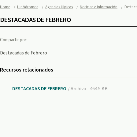
Home
Hipódromos
Agencias Hípicas
Noticias e Información
Destaca
DESTACADAS DE FEBRERO
Compartir por:
Destacadas de Febrero
Recursos relacionados
DESTACADAS DE FEBRERO
/ Archivo - 464.5 KB