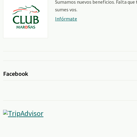
Sumamos nuevos beneficios. Falta que 
sumes vos.
Infórmate
Facebook