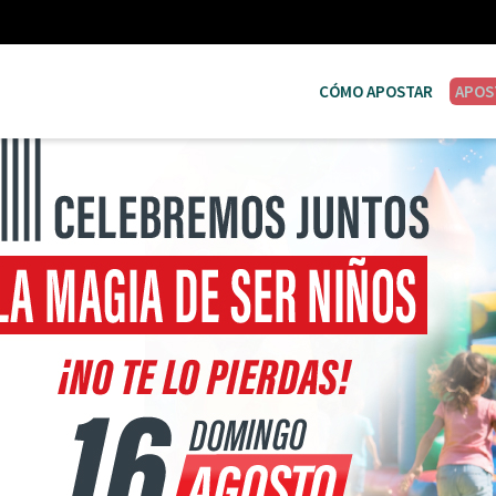
CÓMO APOSTAR
APOS