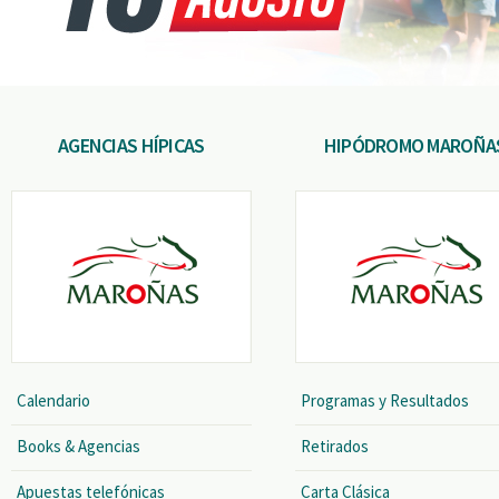
AGENCIAS HÍPICAS
HIPÓDROMO MAROÑA
Calendario
Programas y Resultados
Books & Agencias
Retirados
Apuestas telefónicas
Carta Clásica