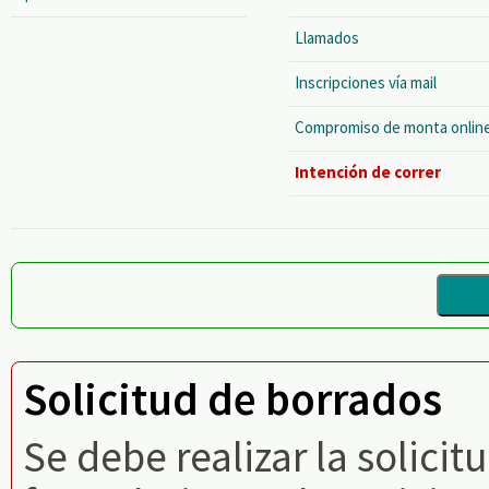
Llamados
Inscripciones vía mail
Compromiso de monta onlin
Intención de correr
Solicitud de borrados
Se debe realizar la solici