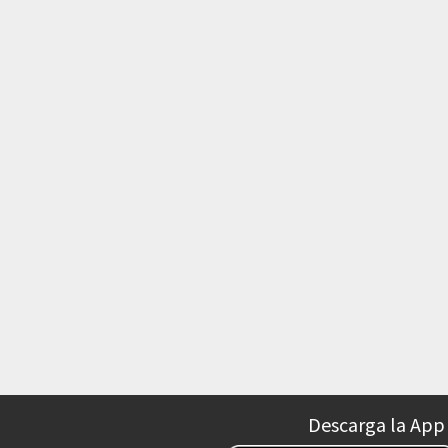
Descarga la App 