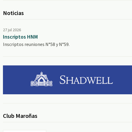
Noticias
27 jul 2026
Inscriptos HNM
Inscriptos reuniones N°58 y N°59.
Club Maroñas