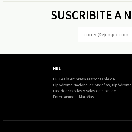
SUSCRIBITE A 
HRU
HRU
HRU es la empresa responsable del
Hipódromo Nacional de Maroñas, Hipódromo
Las Piedras y las 5 salas de slots de
Entertainment Maroñas