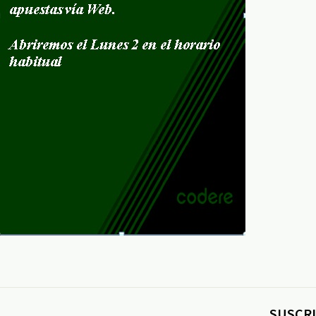
SUSCRI