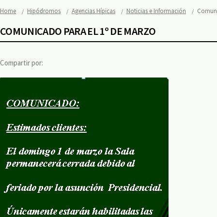
Home
Hipódromos
Agencias Hípicas
Noticias e Información
Comuni
COMUNICADO PARA EL 1º DE MARZO
Compartir por: