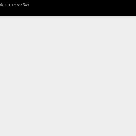
© 2019 Maroñas