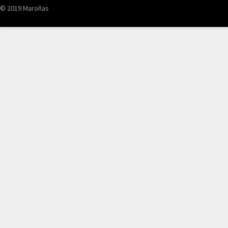
© 2019 Maroñas