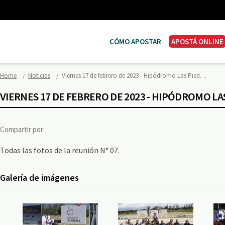
CÓMO APOSTAR
APOSTÁ ONLINE
Home
Noticias
Viernes 17 de febrero de 2023 - Hipódromo Las Pied…
VIERNES 17 DE FEBRERO DE 2023 - HIPÓDROMO LA
Compartir por:
Todas las fotos de la reunión N° 07.
Galería de imágenes