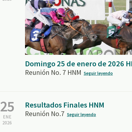
Domingo 25 de enero de 2026 
Reunión No. 7 HNM
Seguir leyendo
25
Resultados Finales HNM
Reunión No.7
Seguir leyendo
ENE
2026