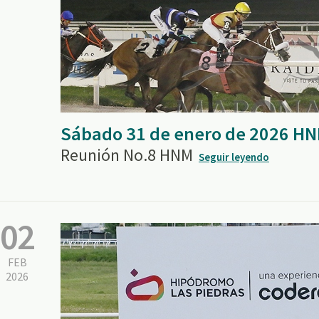
Sábado 31 de enero de 2026 H
Reunión No.8 HNM
Seguir leyendo
02
FEB
2026