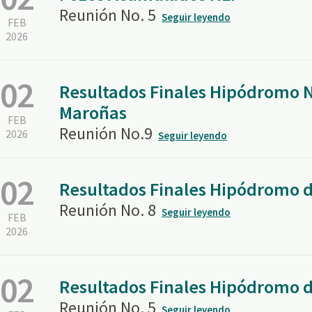
Reunión No. 5
Seguir leyendo
FEB
2026
02
Resultados Finales Hipódromo N
Maroñas
FEB
Reunión No.9
2026
Seguir leyendo
02
Resultados Finales Hipódromo 
Reunión No. 8
Seguir leyendo
FEB
2026
02
Resultados Finales Hipódromo d
Reunión No. 5
Seguir leyendo