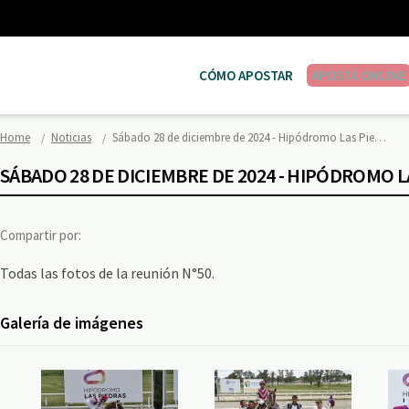
CÓMO APOSTAR
APOSTÁ ONLINE
Home
Noticias
Sábado 28 de diciembre de 2024 - Hipódromo Las Pie…
SÁBADO 28 DE DICIEMBRE DE 2024 - HIPÓDROMO L
Compartir por:
Todas las fotos de la reunión N°50.
Galería de imágenes