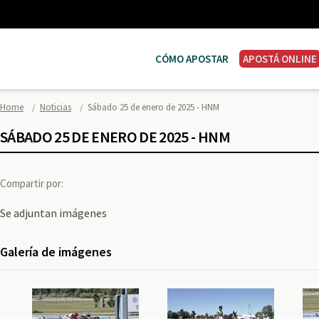
CÓMO APOSTAR
APOSTÁ ONLINE
Home
Noticias
Sábado 25 de enero de 2025 - HNM
SÁBADO 25 DE ENERO DE 2025 - HNM
Compartir por:
Se adjuntan imágenes
Galería de imágenes