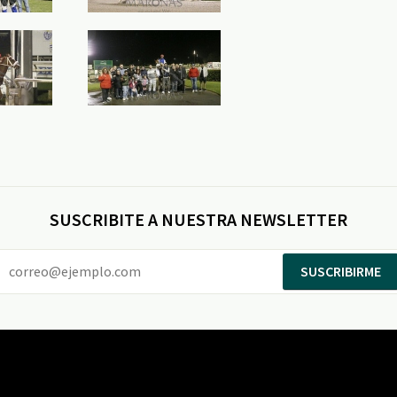
SUSCRIBITE A NUESTRA NEWSLETTER
SUSCRIBIRME
Entertainment
Maroñas