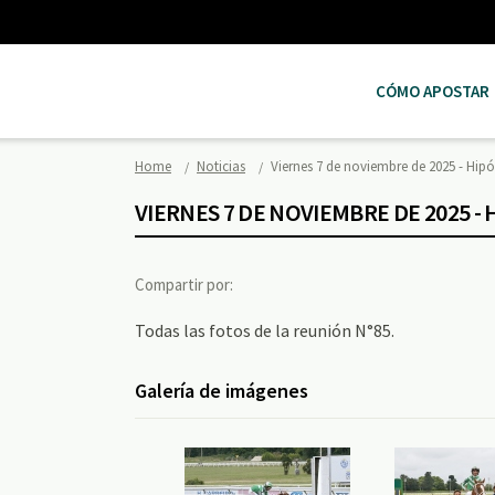
CÓMO APOSTAR
Home
Noticias
Viernes 7 de noviembre de 2025 - H
VIERNES 7 DE NOVIEMBRE DE 2025
Compartir por:
Todas las fotos de la reunión N°85.
Galería de imágenes