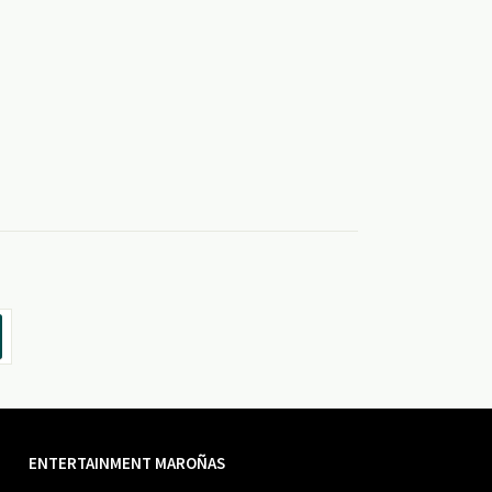
ENTERTAINMENT MAROÑAS