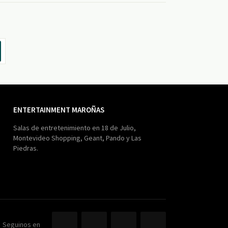
ENTERTAINMENT MAROÑAS
Salas de entretenimiento en 18 de Julio,
Montevideo Shopping, Geant, Pando y Las
Piedras.
Seguinos en