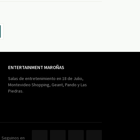
ENTERTAINMENT MAROÑAS
Salas de entretenimiento en 18 de Julio,
Montevideo Shopping, Geant, Pando y Las
Piedras.
Seguinos en