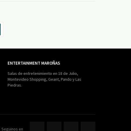
ENTERTAINMENT MAROÑAS
Salas de entretenimiento en 18 de Julio,
Montevideo Shopping, Geant, Pando y Las
Piedras.
Seguinos en