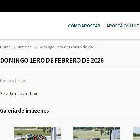
CÓMO APOSTAR
APOSTÁ ONLINE
Home
Noticias
Domingo 1ero de Febrero de 2026
DOMINGO 1ERO DE FEBRERO DE 2026
Compartir por:
Se adjunta archivo
Galería de imágenes