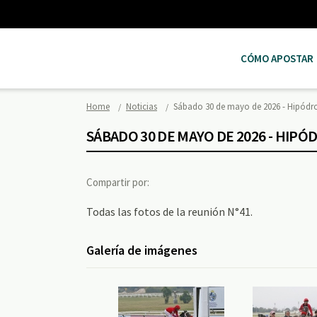
CÓMO APOSTAR
Home
Noticias
Sábado 30 de mayo de 2026 - Hipód
SÁBADO 30 DE MAYO DE 2026 - HI
Compartir por:
Todas las fotos de la reunión N°41.
Galería de imágenes