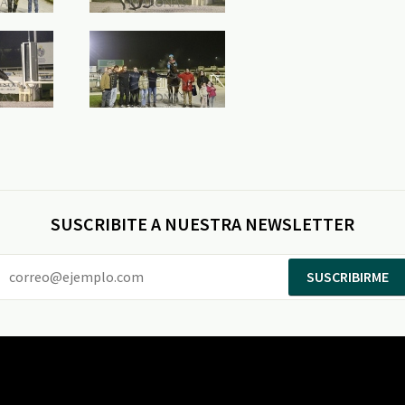
SUSCRIBITE A NUESTRA NEWSLETTER
SUSCRIBIRME
Entertainment
Maroñas