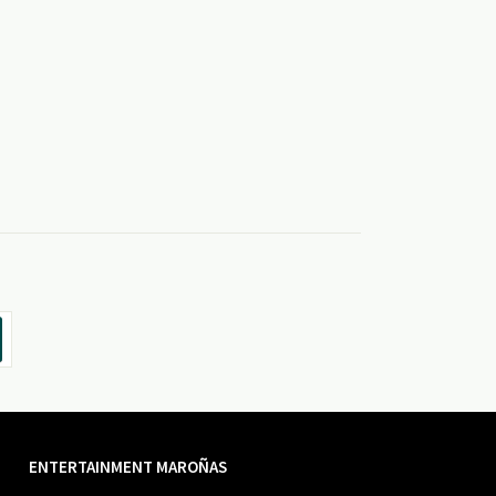
ENTERTAINMENT MAROÑAS