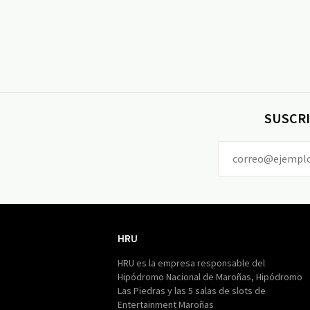
SUSCRI
HRU
HRU
HRU es la empresa responsable del
Hipódromo Nacional de Maroñas, Hipódromo
Las Piedras y las 5 salas de slots de
Entertainment Maroñas