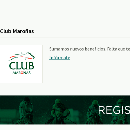
Club Maroñas
Sumamos nuevos beneficios. Falta que te
Infórmate