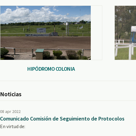
HIPÓDROMO COLONIA
Noticias
08 apr 2022
Comunicado Comisión de Seguimiento de Protocolos
En virtud de: