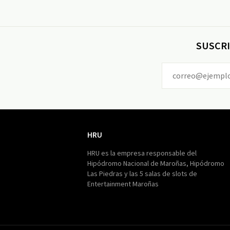
SUSCRI
HRU
HRU
HRU es la empresa responsable del
Hipódromo Nacional de Maroñas, Hipódromo
Las Piedras y las 5 salas de slots de
Entertainment Maroñas