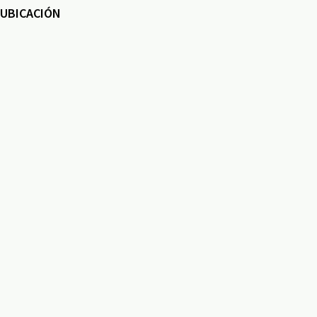
UBICACIÓN