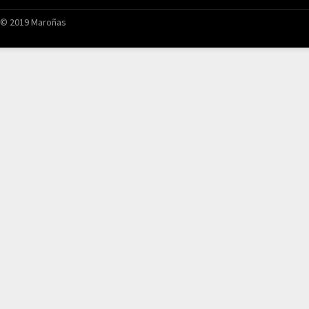
© 2019 Maroñas