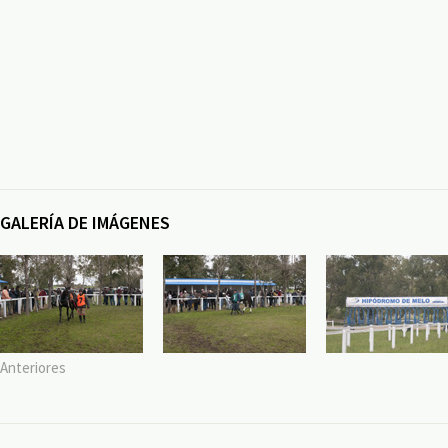
GALERÍA DE IMÁGENES
Anteriores