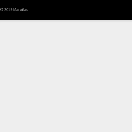
© 2019 Maroñas