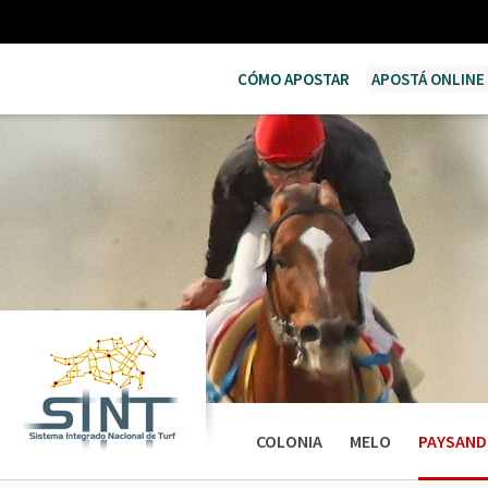
CÓMO APOSTAR
APOSTÁ ONLINE
COLONIA
MELO
PAYSAND