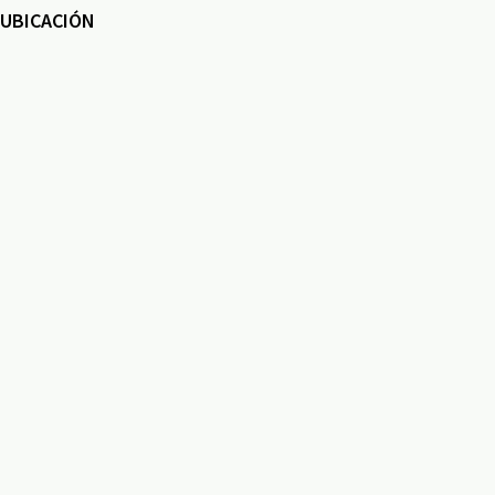
UBICACIÓN