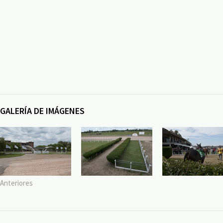
GALERÍA DE IMÁGENES
Anteriores