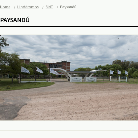
Home
Hipódromos
SINT
Paysandú
PAYSANDÚ